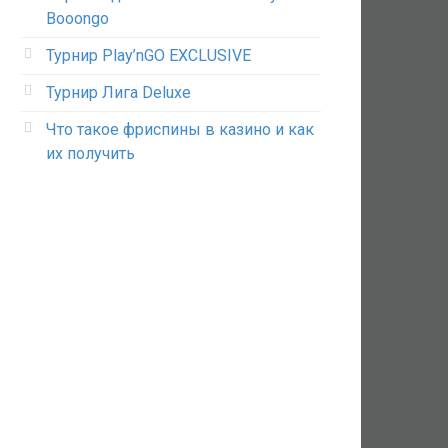
Booongo
Турнир Play’nGO EXCLUSIVE
Турнир Лига Deluxe
Что такое фриспины в казино и как
их получить