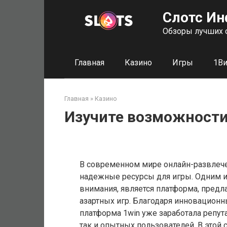
Перейти
Слотс Ин
к
контенту
Обзоры лучших 
Главная
Казино
Игры
1Ви
Главная
»
Казино
Изучите возможности
В современном мире онлайн-развлече
надежные ресурсы для игры. Одним и
внимания, является платформа, пред
азартных игр. Благодаря инновацион
платформа 1win уже заработала репу
так и опытных пользователей. В этой