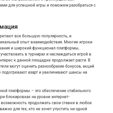
тами для успешной игры и поможем разобраться с
рмация
бретают все большую популярность, и
икальный опыт взаимодействия. Многие игроки
вания и широкий функционал платформы,
участвовать в турнирах и наслаждаться игрой в
нтерес к данной площадке продолжает расти. В
тели могут оценить разнообразие бонусов, акций
 подогревают азарт и увеличивают шансы на
ной платформы – это обеспечение стабильного
при блокировках на уровне интернет-
о возможность продолжать свои ставки в любое
ажно для тех, кто не хочет упустить ни одной