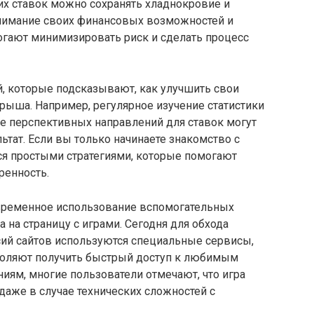
их ставок можно сохранять хладнокровие и
имание своих финансовых возможностей и
гают минимизировать риск и сделать процесс
 которые подсказывают, как улучшить свои
рыша. Например, регулярное изучение статистики
е перспективных направлений для ставок могут
ьтат. Если вы только начинаете знакомство с
ся простыми стратегиями, которые помогают
ренность.
ременное использование вспомогательных
 на страницу с играми. Сегодня для обхода
сий сайтов используются специальные сервисы,
воляют получить быстрый доступ к любимым
иям, многие пользователи отмечают, что игра
аже в случае технических сложностей с